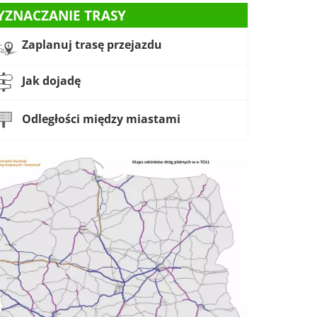
YZNACZANIE TRASY
Zaplanuj trasę przejazdu
Jak dojadę
Odległości między miastami