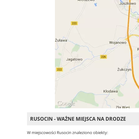
RUSOCIN - WAŻNE MIEJSCA NA DRODZE
W miejscowości Rusocin znaleziono obiekty: