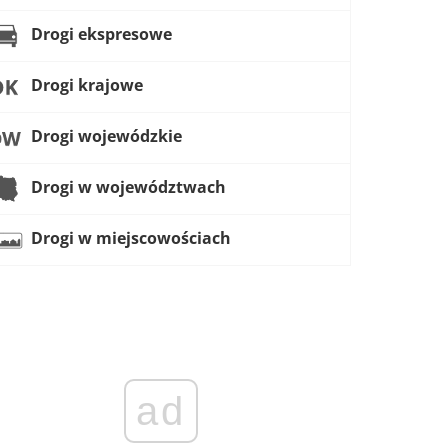
Drogi ekspresowe
Drogi krajowe
Drogi wojewódzkie
Drogi w województwach
Drogi w miejscowościach
ad