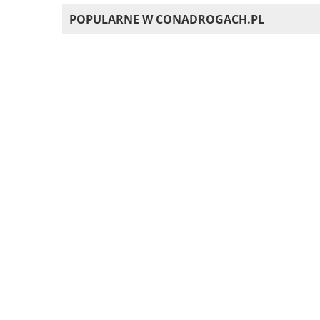
POPULARNE W CONADROGACH.PL