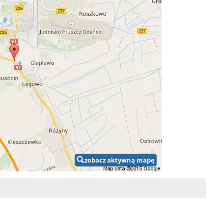
zobacz aktywną mapę