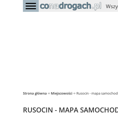
Wszy
Strona główna
Miejscowości
Rusocin - mapa samocho
RUSOCIN - MAPA SAMOCH