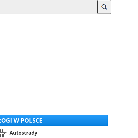
OGI W POLSCE
Autostrady