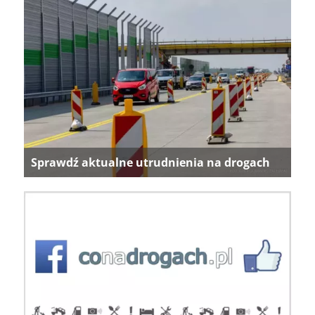
Sprawdź aktualne utrudnienia na drogach