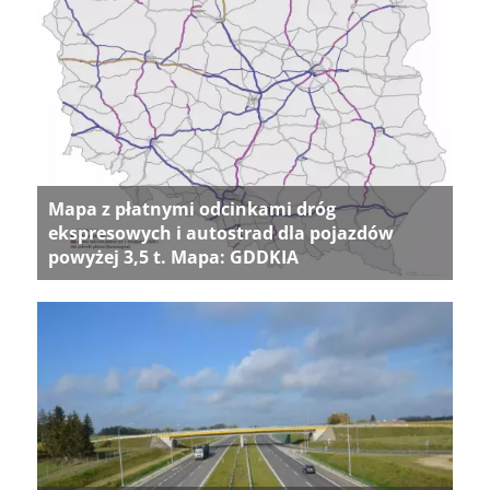
Mapa z płatnymi odcinkami dróg
ekspresowych i autostrad dla pojazdów
powyżej 3,5 t. Mapa: GDDKIA