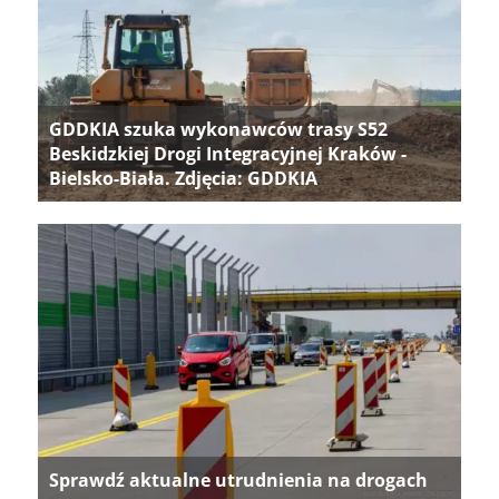
GDDKIA szuka wykonawców trasy S52
Beskidzkiej Drogi Integracyjnej Kraków -
Bielsko-Biała. Zdjęcia: GDDKIA
Sprawdź aktualne utrudnienia na drogach