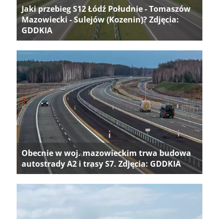
Jaki przebieg S12 Łódź Południe - Tomaszów
Mazowiecki - Sulejów (Kozenin)? Zdjęcia:
GDDKIA
Obecnie w woj. mazowieckim trwa budowa
autostrady A2 i trasy S7. Zdjęcia: GDDKIA