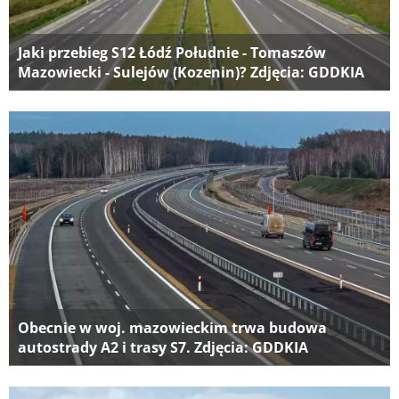
Jaki przebieg S12 Łódź Południe - Tomaszów
Mazowiecki - Sulejów (Kozenin)? Zdjęcia: GDDKIA
Obecnie w woj. mazowieckim trwa budowa
autostrady A2 i trasy S7. Zdjęcia: GDDKIA