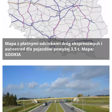
Mapa z płatnymi odcinkami dróg ekspresowych i
autostrad dla pojazdów powyżej 3,5 t. Mapa:
GDDKIA