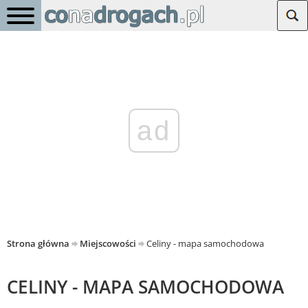
ad
Strona główna
Miejscowości
Celiny - mapa samochodowa
CELINY - MAPA SAMOCHODOWA