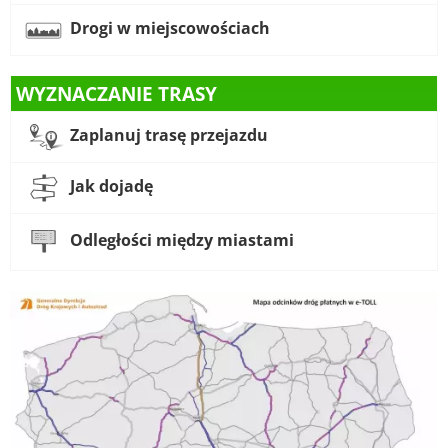
Drogi w miejscowościach
WYZNACZANIE TRASY
Zaplanuj trasę przejazdu
Jak dojadę
Odległości między miastami