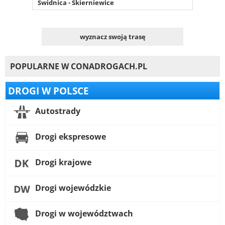
Świdnica - Skierniewice
wyznacz swoją trasę
POPULARNE W CONADROGACH.PL
DROGI W POLSCE
Autostrady
Drogi ekspresowe
Drogi krajowe
Drogi wojewódzkie
Drogi w województwach