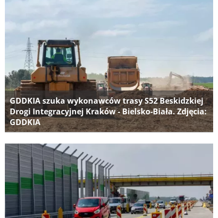
GDDKIA szuka wykonawców trasy S52 Beskidzkiej
Drogi Integracyjnej Kraków - Bielsko-Biała. Zdjęcia:
GDDKIA