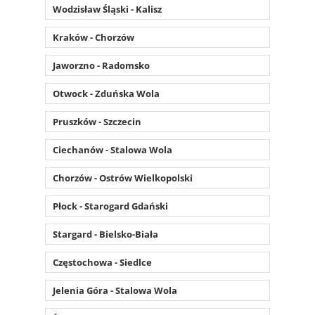
Wodzisław Śląski - Kalisz
Kraków - Chorzów
Jaworzno - Radomsko
Otwock - Zduńska Wola
Pruszków - Szczecin
Ciechanów - Stalowa Wola
Chorzów - Ostrów Wielkopolski
Płock - Starogard Gdański
Stargard - Bielsko-Biała
Częstochowa - Siedlce
Jelenia Góra - Stalowa Wola