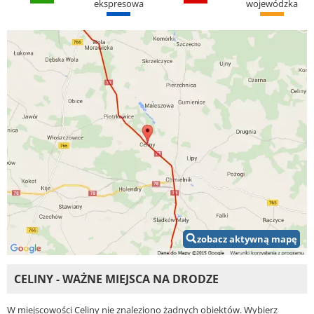
ekspresowa
wojewódzka
zobacz aktywną mapę
CELINY - WAŻNE MIEJSCA NA DRODZE
W miejscowości Celiny nie znaleziono żadnych obiektów. Wybierz