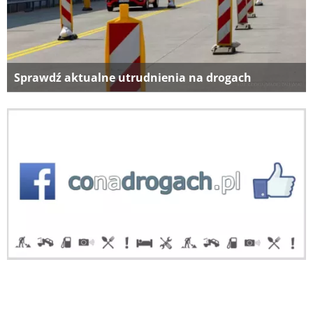
Sprawdź aktualne utrudnienia na drogach