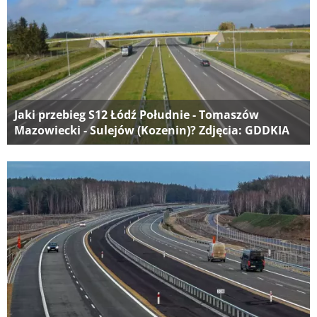
Jaki przebieg S12 Łódź Południe - Tomaszów
Mazowiecki - Sulejów (Kozenin)? Zdjęcia: GDDKIA