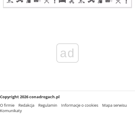
ad
Copyright 2026 conadrogach.pl
O firmie
Redakcja
Regulamin
Informacje o cookies
Mapa serwisu
Komunikaty