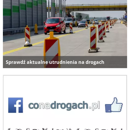
Sprawdź aktualne utrudnienia na drogach