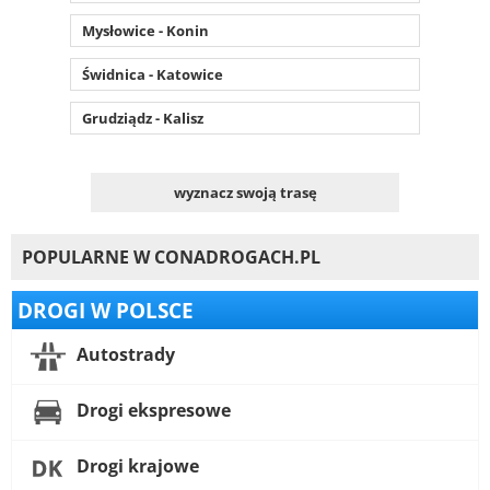
Mysłowice - Konin
Świdnica - Katowice
Grudziądz - Kalisz
wyznacz swoją trasę
POPULARNE W CONADROGACH.PL
DROGI W POLSCE
Autostrady
Drogi ekspresowe
Drogi krajowe