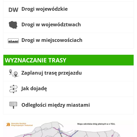
Drogi wojewódzkie
Drogi w województwach
Drogi w miejscowościach
WYZNACZANIE TRASY
Zaplanuj trasę przejazdu
Jak dojadę
Odległości między miastami