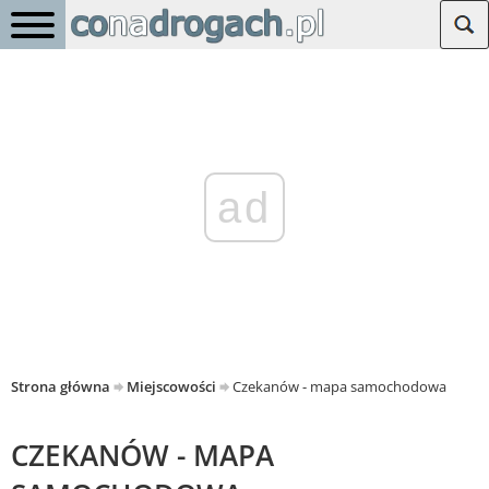
ad
Strona główna
Miejscowości
Czekanów - mapa samochodowa
CZEKANÓW - MAPA