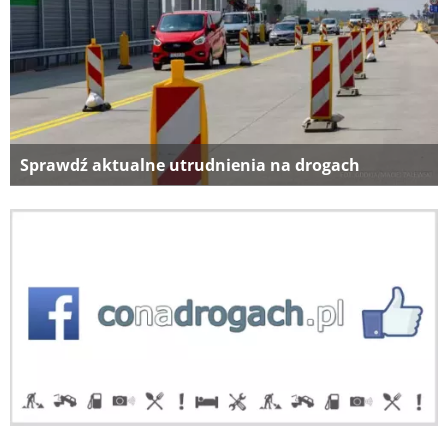
Sprawdź aktualne utrudnienia na drogach