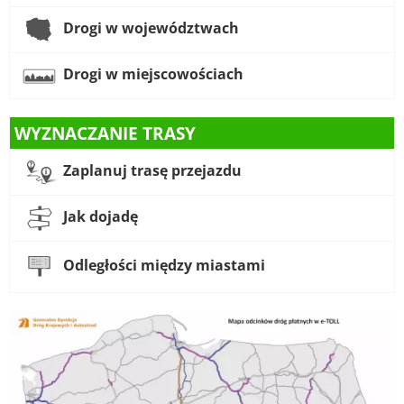
Drogi w województwach
Drogi w miejscowościach
WYZNACZANIE TRASY
Zaplanuj trasę przejazdu
Jak dojadę
Odległości między miastami