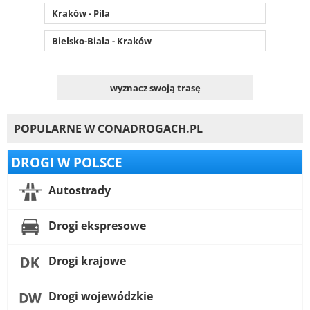
Kraków - Piła
Bielsko-Biała - Kraków
wyznacz swoją trasę
POPULARNE W CONADROGACH.PL
DROGI W POLSCE
Autostrady
Drogi ekspresowe
Drogi krajowe
Drogi wojewódzkie