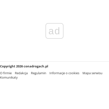
ad
Copyright 2026 conadrogach.pl
O firmie
Redakcja
Regulamin
Informacje o cookies
Mapa serwisu
Komunikaty