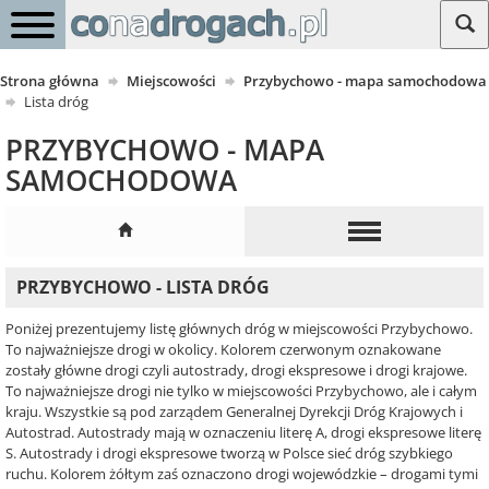
Strona główna
Miejscowości
Przybychowo - mapa samochodowa
Lista dróg
PRZYBYCHOWO - MAPA
SAMOCHODOWA
PRZYBYCHOWO - LISTA DRÓG
Poniżej prezentujemy listę głównych dróg w miejscowości Przybychowo.
To najważniejsze drogi w okolicy. Kolorem czerwonym oznakowane
zostały główne drogi czyli autostrady, drogi ekspresowe i drogi krajowe.
To najważniejsze drogi nie tylko w miejscowości Przybychowo, ale i całym
kraju. Wszystkie są pod zarządem Generalnej Dyrekcji Dróg Krajowych i
Autostrad. Autostrady mają w oznaczeniu literę A, drogi ekspresowe literę
S. Autostrady i drogi ekspresowe tworzą w Polsce sieć dróg szybkiego
ruchu. Kolorem żółtym zaś oznaczono drogi wojewódzkie – drogami tymi