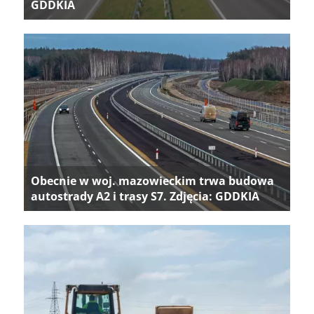
GDDKIA
Obecnie w woj. mazowieckim trwa budowa
autostrady A2 i trasy S7. Zdjęcia: GDDKIA