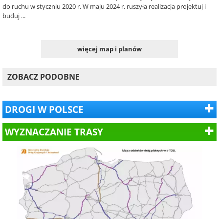
do ruchu w styczniu 2020 r. W maju 2024 r. ruszyła realizacja projektuj i
buduj ...
więcej map i planów
ZOBACZ PODOBNE
DROGI W POLSCE
WYZNACZANIE TRASY