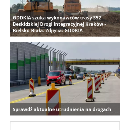
GDDKIA szuka wykonawców trasy S52
Beskidzkiej Drogi Integracyjnej Kraków -
Bielsko-Biała. Zdjęcia: GDDKIA
Sprawdź aktualne utrudnienia na drogach