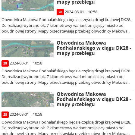
mapy przebiegu
2024-08-01 | 10:58
28
Obwodnica Makowa Podhalańskiego będzie częścią drogi krajowej DK28.
Do realizacji wybrano ok. 7 kilometrowy wariant omijający miasto od
południowej strony. Mapy przedstawiają przebieg obwodnicy Makowa...
Obwodnica Makowa
Podhalańskiego w ciągu DK28 -
mapy przebiegu
2024-08-01 | 10:58
28
Obwodnica Makowa Podhalańskiego będzie częścią drogi krajowej DK28.
Do realizacji wybrano ok. 7 kilometrowy wariant omijający miasto od
południowej strony. Mapy przedstawiają przebieg obwodnicy Makowa...
Obwodnica Makowa
Podhalańskiego w ciągu DK28 -
mapy przebiegu
2024-08-01 | 10:58
28
Obwodnica Makowa Podhalańskiego będzie częścią drogi krajowej DK28.
Do realizacji wybrano ok. 7 kilometrowy wariant omijający miasto od
południowej strony. Mapy przedstawiają przebieg obwodnicy Makowa...