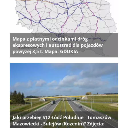
Mapa z płatnymi odcinkami dróg
ekspresowych i autostrad dla pojazdów
powyżej 3,5 t. Mapa: GDDKIA
Jaki przebieg S12 Łódź Południe - Tomaszów
Mazowiecki - Sulejów (Kozenin)? Zdjęcia: