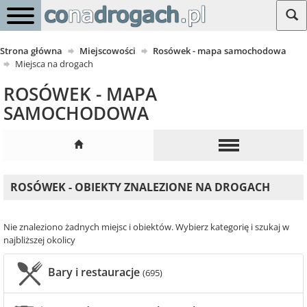
Strona główna
Miejscowości
Rosówek - mapa samochodowa
Miejsca na drogach
ROSÓWEK - MAPA
SAMOCHODOWA
ROSÓWEK - OBIEKTY ZNALEZIONE NA DROGACH
Nie znaleziono żadnych miejsc i obiektów. Wybierz kategorię i szukaj w
najbliższej okolicy
Bary i restauracje
(695)