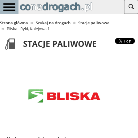
Strona główna
Szukaj na drogach
Stacje paliwowe
Bliska - Ryki, Kolejowa 1
STACJE PALIWOWE