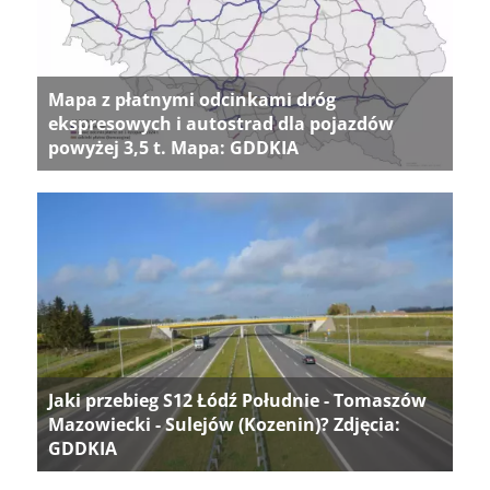
Mapa z płatnymi odcinkami dróg
ekspresowych i autostrad dla pojazdów
powyżej 3,5 t. Mapa: GDDKIA
Jaki przebieg S12 Łódź Południe - Tomaszów
Mazowiecki - Sulejów (Kozenin)? Zdjęcia:
GDDKIA