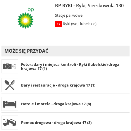
BP RYKI - Ryki, Sierskowola 130
Stacje paliwowe
Ryki (woj. lubelskie)
17
MOŻE SIĘ PRZYDAĆ
Fotoradary i miejsca kontroli - Ryki (lubelskie) droga
krajowa 17 (1)
Bary i restauracje - droga krajowa 17 (1)
Hotele i motele - droga krajowa 17 (8)
Pomoc drogowa - droga krajowa 17 (3)