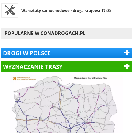
Warsztaty samochodowe - droga krajowa 17 (3)
POPULARNE W CONADROGACH.PL
DROGI W POLSCE
WYZNACZANIE TRASY