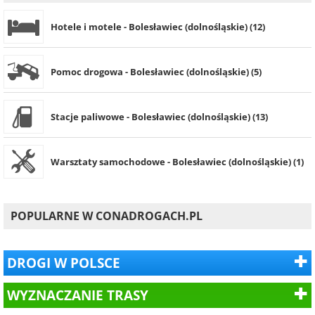
Hotele i motele - Bolesławiec (dolnośląskie) (12)
Pomoc drogowa - Bolesławiec (dolnośląskie) (5)
Stacje paliwowe - Bolesławiec (dolnośląskie) (13)
Warsztaty samochodowe - Bolesławiec (dolnośląskie) (1)
POPULARNE W CONADROGACH.PL
DROGI W POLSCE
WYZNACZANIE TRASY