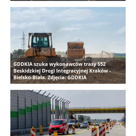
GDDKIA szuka wykonawców trasy S52
Beskidzkiej Drogi Integracyjnej Kraków -
Bielsko-Biała. Zdjęcia: GDDKIA