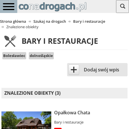
Strona główna
Szukaj na drogach
Bary i restauracje
Znalezione obiekty
BARY I RESTAURACJE
Bolesławiec
dolnośląskie
+
Dodaj swój wpis
ZNALEZIONE OBIEKTY (3)
Opałkowa Chata
Bary i restauracje