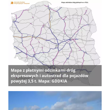
Mapa z płatnymi odcinkami dróg
ekspresowych i autostrad dla pojazdów
powyżej 3,5 t. Mapa: GDDKIA