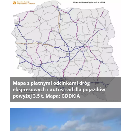
Mapa z płatnymi odcinkami dróg
ekspresowych i autostrad dla pojazdów
powyżej 3,5 t. Mapa: GDDKIA