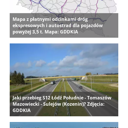
Mapa z płatnymi odcinkami dróg
ekspresowych i autostrad dla pojazdów
powyżej 3,5 t. Mapa: GDDKIA
Jaki przebieg S12 Łódź Południe - Tomaszów
Mazowiecki - Sulejów (Kozenin)? Zdjęcia:
GDDKIA