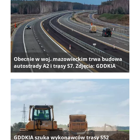
Obecnie w woj. mazowieckim trwa budowa
autostrady A2 i trasy S7. Zdjęcia: GDDKIA
GDDKIA szuka wykonawców trasy S52