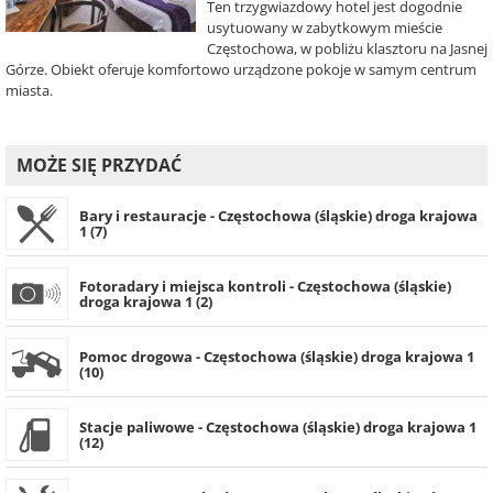
Ten trzygwiazdowy hotel jest dogodnie
usytuowany w zabytkowym mieście
Częstochowa, w pobliżu klasztoru na Jasnej
Górze. Obiekt oferuje komfortowo urządzone pokoje w samym centrum
miasta.
MOŻE SIĘ PRZYDAĆ
Bary i restauracje - Częstochowa (śląskie) droga krajowa
1 (7)
Fotoradary i miejsca kontroli - Częstochowa (śląskie)
droga krajowa 1 (2)
Pomoc drogowa - Częstochowa (śląskie) droga krajowa 1
(10)
Stacje paliwowe - Częstochowa (śląskie) droga krajowa 1
(12)