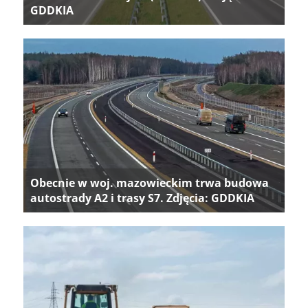
GDDKIA
Obecnie w woj. mazowieckim trwa budowa
autostrady A2 i trasy S7. Zdjęcia: GDDKIA