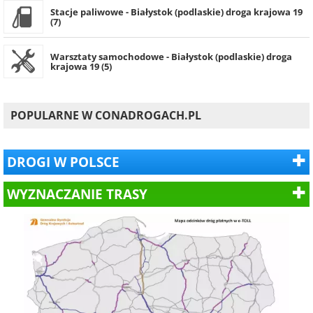
Stacje paliwowe - Białystok (podlaskie) droga krajowa 19
(7)
Warsztaty samochodowe - Białystok (podlaskie) droga
krajowa 19 (5)
POPULARNE W CONADROGACH.PL
DROGI W POLSCE
WYZNACZANIE TRASY