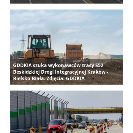
GDDKIA szuka wykonawców trasy S52
Beskidzkiej Drogi Integracyjnej Kraków -
Bielsko-Biała. Zdjęcia: GDDKIA