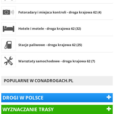
Fotoradary i miejsca kontroli - droga krajowa 62 (4)
Hotele i motele - droga krajowa 62 (32)
Stacje paliwowe - droga krajowa 62 (25)
Warsztaty samochodowe - droga krajowa 62 (7)
POPULARNE W CONADROGACH.PL
DROGI W POLSCE
WYZNACZANIE TRASY