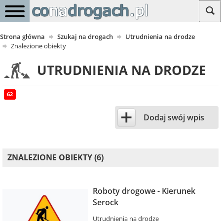
Strona główna
Szukaj na drogach
Utrudnienia na drodze
Znalezione obiekty
UTRUDNIENIA NA DRODZE
62
+
Dodaj swój wpis
ZNALEZIONE OBIEKTY (6)
Roboty drogowe - Kierunek
Serock
Utrudnienia na drodze