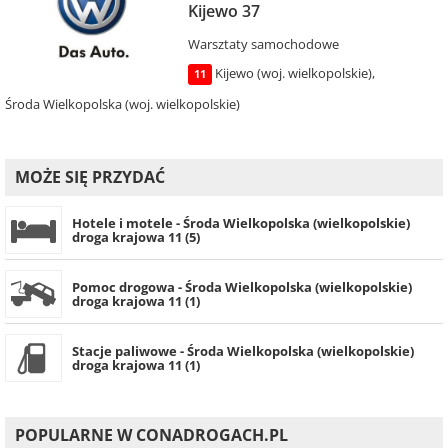
Kijewo 37
Warsztaty samochodowe
Kijewo (woj. wielkopolskie)
,
11
Środa Wielkopolska (woj. wielkopolskie)
MOŻE SIĘ PRZYDAĆ
Hotele i motele - Środa Wielkopolska (wielkopolskie)
droga krajowa 11 (5)
Pomoc drogowa - Środa Wielkopolska (wielkopolskie)
droga krajowa 11 (1)
Stacje paliwowe - Środa Wielkopolska (wielkopolskie)
droga krajowa 11 (1)
POPULARNE W CONADROGACH.PL