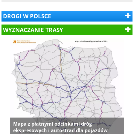
DROGI W POLSCE
WYZNACZANIE TRASY
Mapa z płatnymi odcinkami dróg
ekspresowych i autostrad dla pojazdów