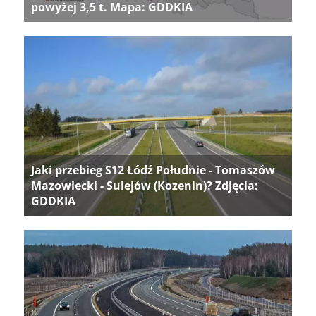
powyżej 3,5 t. Mapa: GDDKIA
Jaki przebieg S12 Łódź Południe - Tomaszów
Mazowiecki - Sulejów (Kozenin)? Zdjęcia:
GDDKIA