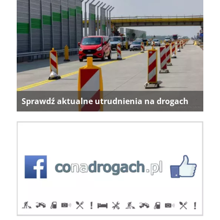
Sprawdź aktualne utrudnienia na drogach