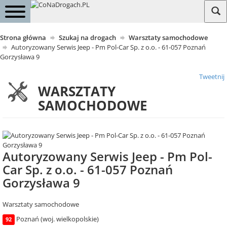
Strona główna
Szukaj na drogach
Warsztaty samochodowe
Autoryzowany Serwis Jeep - Pm Pol-Car Sp. z o.o. - 61-057 Poznań
Gorzysława 9
Tweetnij
WARSZTATY
SAMOCHODOWE
Autoryzowany Serwis Jeep - Pm Pol-
Car Sp. z o.o. - 61-057 Poznań
Gorzysława 9
Warsztaty samochodowe
Poznań (woj. wielkopolskie)
92