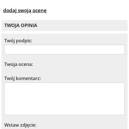
dodaj swoją ocenę
TWOJA OPINIA
Twój podpis:
Twoja ocena:
Twój komentarz:
Wstaw zdjęcie: