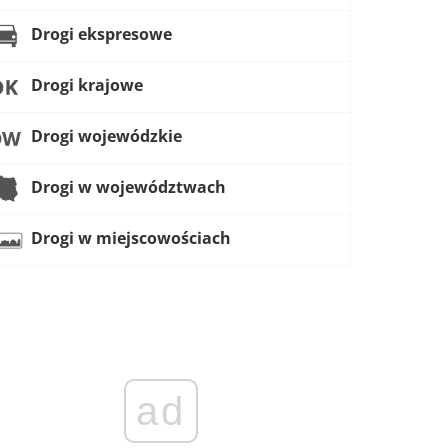
Drogi ekspresowe
Drogi krajowe
Drogi wojewódzkie
Drogi w województwach
Drogi w miejscowościach
ad