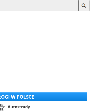
OGI W POLSCE
Autostrady