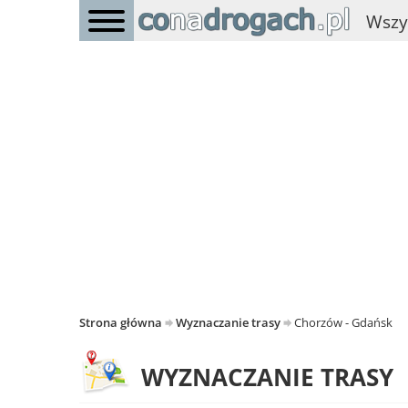
Wszy
Strona główna
Wyznaczanie trasy
Chorzów - Gdańsk
WYZNACZANIE TRASY