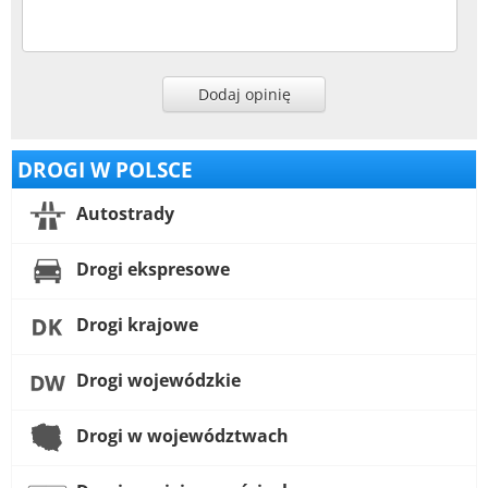
Dodaj opinię
DROGI W POLSCE
Autostrady
Drogi ekspresowe
Drogi krajowe
Drogi wojewódzkie
Drogi w województwach