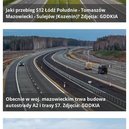
Jaki przebieg S12 Łódź Południe - Tomaszów
Mazowiecki - Sulejów (Kozenin)? Zdjęcia: GDDKIA
Obecnie w woj. mazowieckim trwa budowa
autostrady A2 i trasy S7. Zdjęcia: GDDKIA