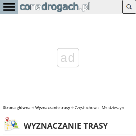
ad
Strona główna
Wyznaczanie trasy
Częstochowa - Młodzieszyn
WYZNACZANIE TRASY