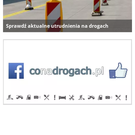
Sprawdź aktualne utrudnienia na drogach