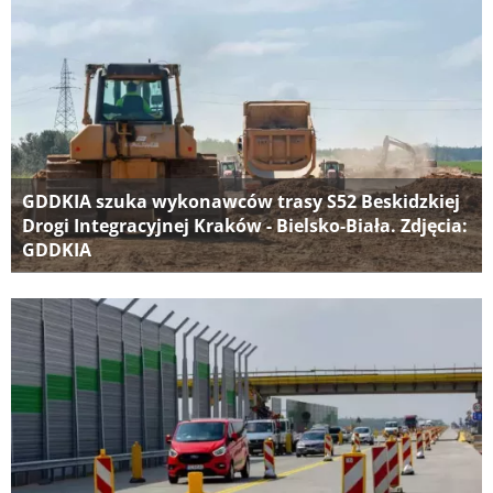
GDDKIA szuka wykonawców trasy S52 Beskidzkiej
Drogi Integracyjnej Kraków - Bielsko-Biała. Zdjęcia:
GDDKIA