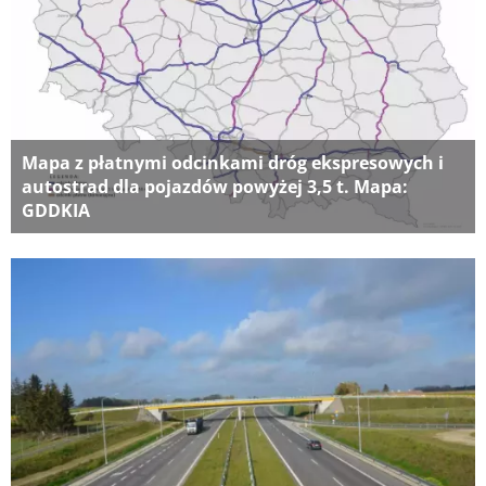
Mapa z płatnymi odcinkami dróg ekspresowych i
autostrad dla pojazdów powyżej 3,5 t. Mapa:
GDDKIA