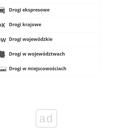
Drogi ekspresowe
Drogi krajowe
Drogi wojewódzkie
Drogi w województwach
Drogi w miejscowościach
ad