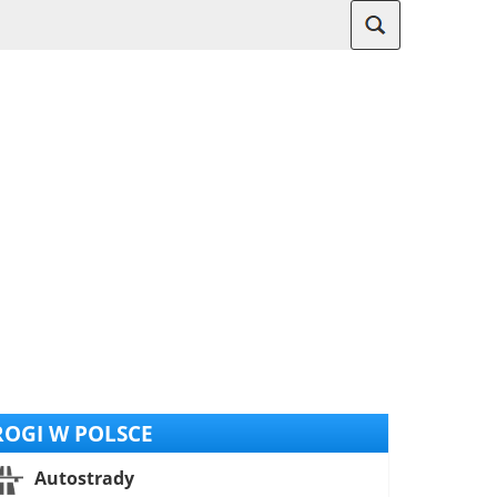
OGI W POLSCE
Autostrady