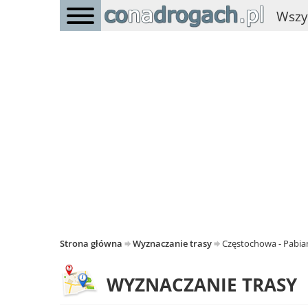
Wszy
Strona główna
Wyznaczanie trasy
Częstochowa - Pabia
WYZNACZANIE TRASY