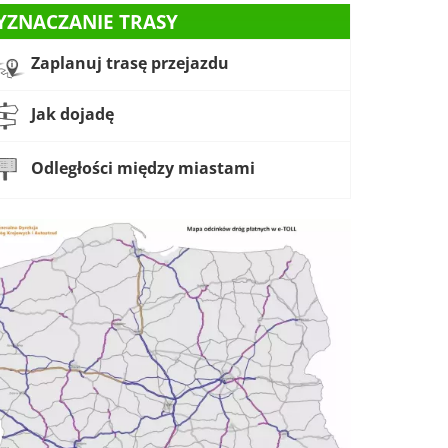
YZNACZANIE TRASY
Zaplanuj trasę przejazdu
Jak dojadę
Odległości między miastami