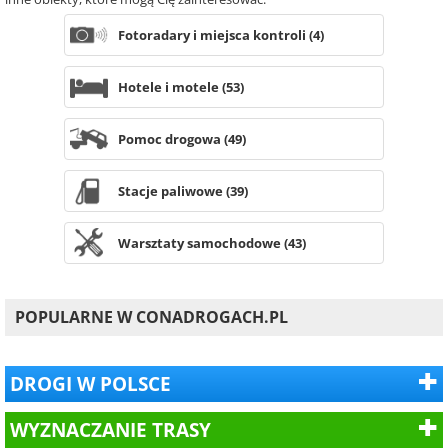
Fotoradary i miejsca kontroli (4)
Hotele i motele (53)
Pomoc drogowa (49)
Stacje paliwowe (39)
Warsztaty samochodowe (43)
POPULARNE W CONADROGACH.PL
DROGI W POLSCE
WYZNACZANIE TRASY