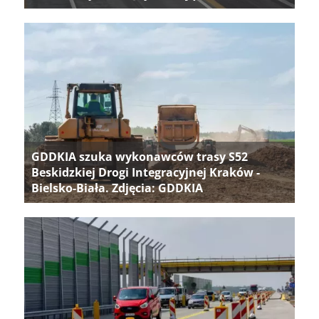
GDDKIA szuka wykonawców trasy S52
Beskidzkiej Drogi Integracyjnej Kraków -
Bielsko-Biała. Zdjęcia: GDDKIA