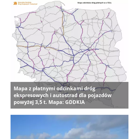
Mapa z płatnymi odcinkami dróg
ekspresowych i autostrad dla pojazdów
powyżej 3,5 t. Mapa: GDDKIA