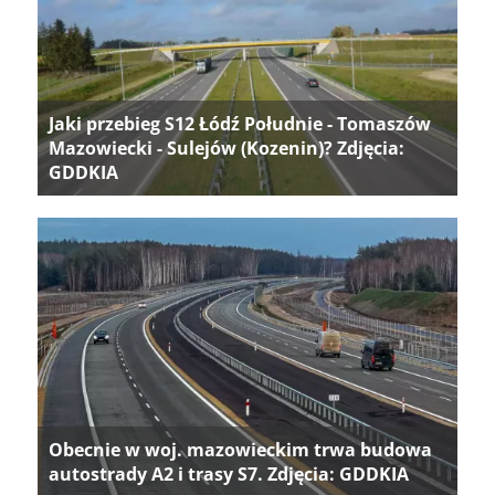
Jaki przebieg S12 Łódź Południe - Tomaszów
Mazowiecki - Sulejów (Kozenin)? Zdjęcia:
GDDKIA
Obecnie w woj. mazowieckim trwa budowa
autostrady A2 i trasy S7. Zdjęcia: GDDKIA