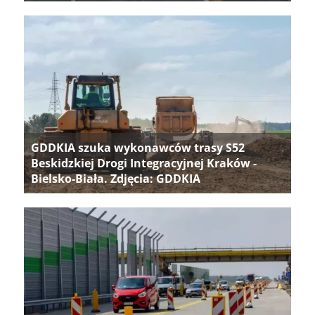
GDDKIA szuka wykonawców trasy S52
Beskidzkiej Drogi Integracyjnej Kraków -
Bielsko-Biała. Zdjęcia: GDDKIA