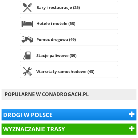
Bary i restauracje (25)
Hotele i motele (53)
Pomoc drogowa (49)
Stacje paliwowe (39)
Warsztaty samochodowe (43)
POPULARNE W CONADROGACH.PL
DROGI W POLSCE
WYZNACZANIE TRASY