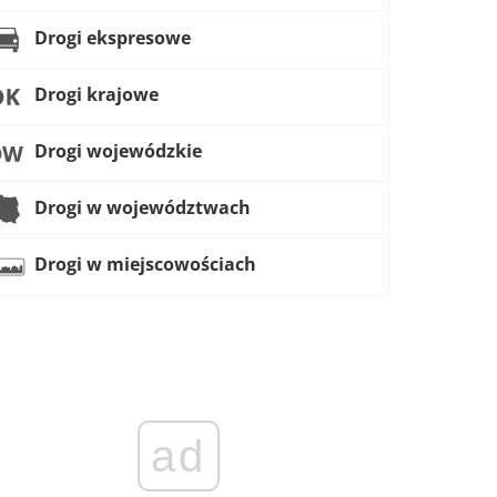
Drogi ekspresowe
Drogi krajowe
Drogi wojewódzkie
Drogi w województwach
Drogi w miejscowościach
ad