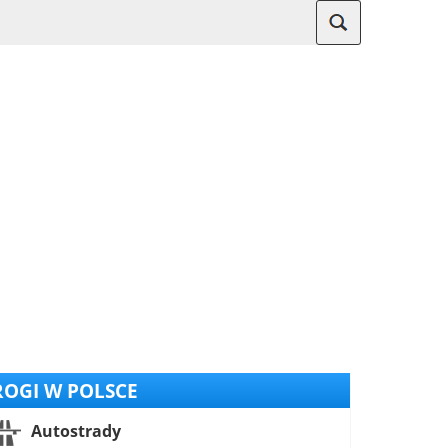
OGI W POLSCE
Autostrady