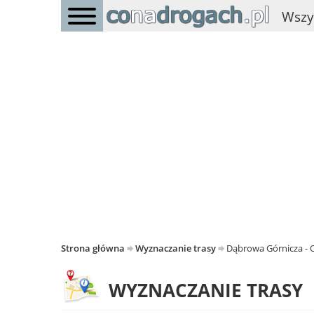
Wszy
Strona główna
Wyznaczanie trasy
Dąbrowa Górnicza - 
WYZNACZANIE TRASY