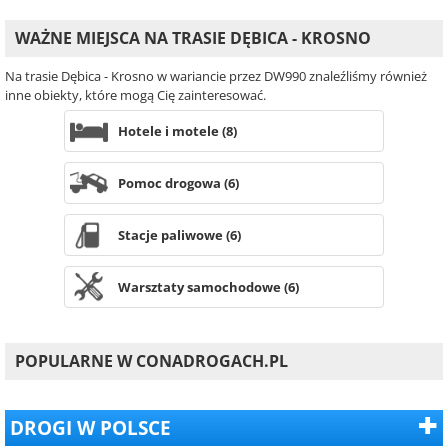
WAŻNE MIEJSCA NA TRASIE DĘBICA - KROSNO
Na trasie Dębica - Krosno w wariancie przez DW990 znaleźliśmy również
inne obiekty, które mogą Cię zainteresować.
Hotele i motele (8)
Pomoc drogowa (6)
Stacje paliwowe (6)
Warsztaty samochodowe (6)
POPULARNE W CONADROGACH.PL
DROGI W POLSCE