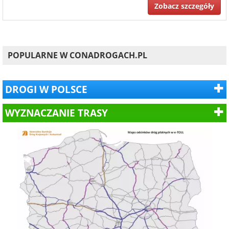
Zobacz szczegóły
POPULARNE W CONADROGACH.PL
DROGI W POLSCE
WYZNACZANIE TRASY