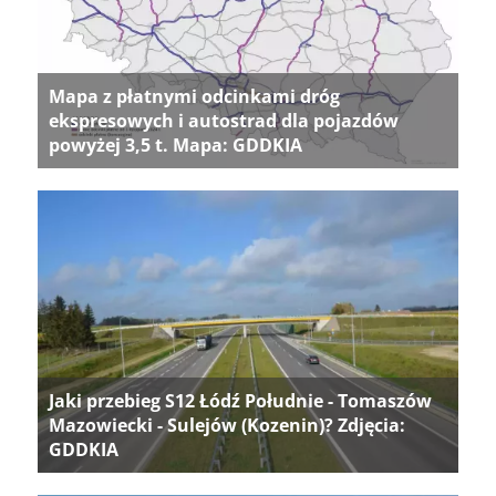
Mapa z płatnymi odcinkami dróg
ekspresowych i autostrad dla pojazdów
powyżej 3,5 t. Mapa: GDDKIA
Jaki przebieg S12 Łódź Południe - Tomaszów
Mazowiecki - Sulejów (Kozenin)? Zdjęcia:
GDDKIA