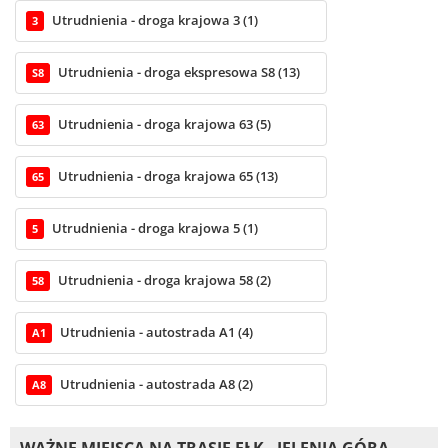
Utrudnienia - droga krajowa 3 (1)
3
Utrudnienia - droga ekspresowa S8 (13)
S8
Utrudnienia - droga krajowa 63 (5)
63
Utrudnienia - droga krajowa 65 (13)
65
Utrudnienia - droga krajowa 5 (1)
5
Utrudnienia - droga krajowa 58 (2)
58
Utrudnienia - autostrada A1 (4)
A1
Utrudnienia - autostrada A8 (2)
A8