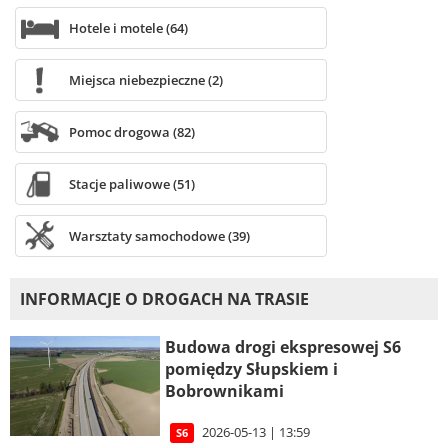
Hotele i motele (64)
Miejsca niebezpieczne (2)
Pomoc drogowa (82)
Stacje paliwowe (51)
Warsztaty samochodowe (39)
INFORMACJE O DROGACH NA TRASIE
Budowa drogi ekspresowej S6
pomiędzy Słupskiem i
Bobrownikami
2026-05-13 | 13:59
S6