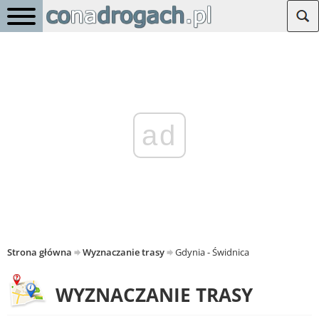
ad
Strona główna
Wyznaczanie trasy
Gdynia - Świdnica
WYZNACZANIE TRASY