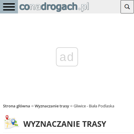
ad
Strona główna
Wyznaczanie trasy
Gliwice - Biała Podlaska
WYZNACZANIE TRASY