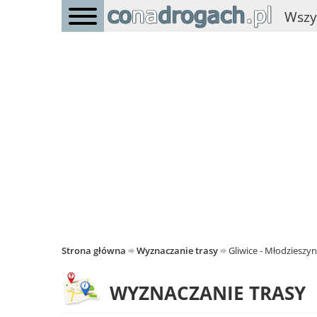
Wszy
Strona główna
Wyznaczanie trasy
Gliwice - Młodzieszyn
WYZNACZANIE TRASY