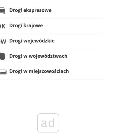
Drogi ekspresowe
Drogi krajowe
Drogi wojewódzkie
Drogi w województwach
Drogi w miejscowościach
ad