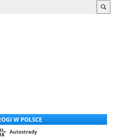
OGI W POLSCE
Autostrady