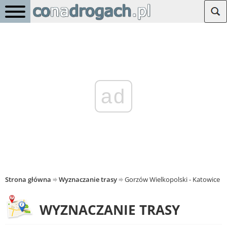
ad
Strona główna
Wyznaczanie trasy
Gorzów Wielkopolski - Katowice
WYZNACZANIE TRASY