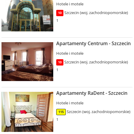
Hotele i motele
Szczecin (woj. zachodniopomorskie)
10
1
Apartamenty Centrum - Szczecin
Hotele i motele
Szczecin (woj. zachodniopomorskie)
10
1
Apartamenty RaDent - Szczecin
Hotele i motele
Szczecin (woj. zachodniopomorskie)
115
1