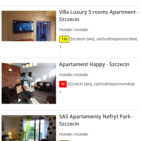
Villa Luxury 5 rooms Apartment -
Szczecin
Hotele i motele
Szczecin (woj. zachodniopomorskie)
115
1
Apartament Happy - Szczecin
Hotele i motele
Szczecin (woj. zachodniopomorskie)
10
1
SAS Apartamenty Nefryt Park -
Szczecin
Hotele i motele