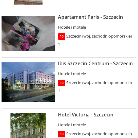
Apartament Paris - Szczecin
Hotele i motele
Szczecin (woj. zachodniopomorskie)
10
1
Ibis Szczecin Centrum - Szczecin
Hotele i motele
Szczecin (woj. zachodniopomorskie)
10
1
Hotel Victoria - Szczecin
Hotele i motele
Szczecin (woj. zachodniopomorskie)
10