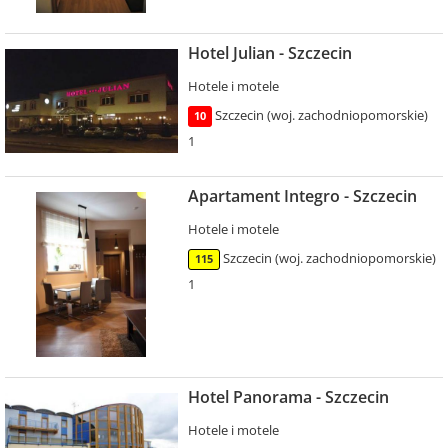
Hotel Julian - Szczecin
Hotele i motele
Szczecin (woj. zachodniopomorskie)
10
1
Apartament Integro - Szczecin
Hotele i motele
Szczecin (woj. zachodniopomorskie)
115
1
Hotel Panorama - Szczecin
Hotele i motele