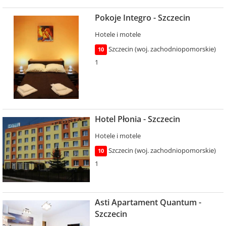
Pokoje Integro - Szczecin
Hotele i motele
Szczecin (woj. zachodniopomorskie)
10
1
Hotel Płonia - Szczecin
Hotele i motele
Szczecin (woj. zachodniopomorskie)
10
1
Asti Apartament Quantum -
Szczecin