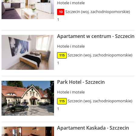
Hotele i motele
Szczecin (woj. zachodniopomorskie)
10
1
Apartament w centrum - Szczecin
Hotele i motele
Szczecin (woj. zachodniopomorskie)
115
1
Park Hotel - Szczecin
Hotele i motele
Szczecin (woj. zachodniopomorskie)
115
1
Apartament Kaskada - Szczecin