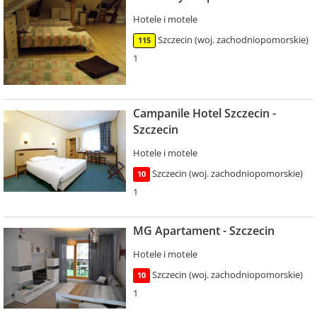
Hotele i motele
Szczecin (woj. zachodniopomorskie)
115
1
Campanile Hotel Szczecin -
Szczecin
Hotele i motele
Szczecin (woj. zachodniopomorskie)
10
1
MG Apartament - Szczecin
Hotele i motele
Szczecin (woj. zachodniopomorskie)
10
1