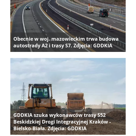
Obecnie w woj. mazowieckim trwa budowa
autostrady A2 i trasy S7. Zdjęcia: GDDKIA
GDDKIA szuka wykonawców trasy S52
Beskidzkiej Drogi Integracyjnej Kraków -
Bielsko-Biała. Zdjęcia: GDDKIA