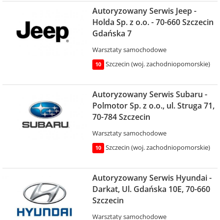
Autoryzowany Serwis Jeep -
Holda Sp. z o.o. - 70-660 Szczecin
Gdańska 7
Warsztaty samochodowe
Szczecin (woj. zachodniopomorskie)
10
Autoryzowany Serwis Subaru -
Polmotor Sp. z o.o., ul. Struga 71,
70-784 Szczecin
Warsztaty samochodowe
Szczecin (woj. zachodniopomorskie)
10
Autoryzowany Serwis Hyundai -
Darkat, Ul. Gdańska 10E, 70-660
Szczecin
Warsztaty samochodowe