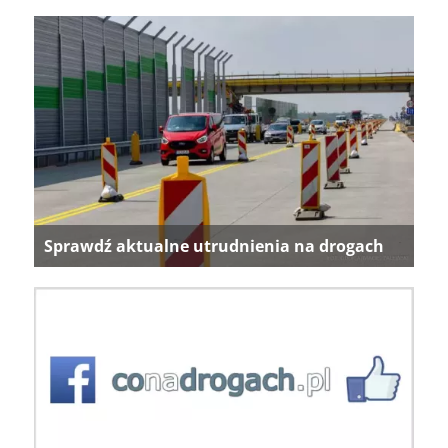
Sprawdź aktualne utrudnienia na drogach