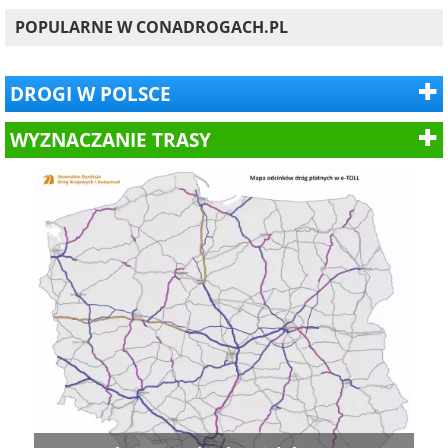
POPULARNE W CONADROGACH.PL
DROGI W POLSCE
WYZNACZANIE TRASY