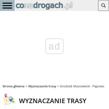
ad
Strona główna
Wyznaczanie trasy
Grodzisk Mazowiecki - Pępowo
WYZNACZANIE TRASY