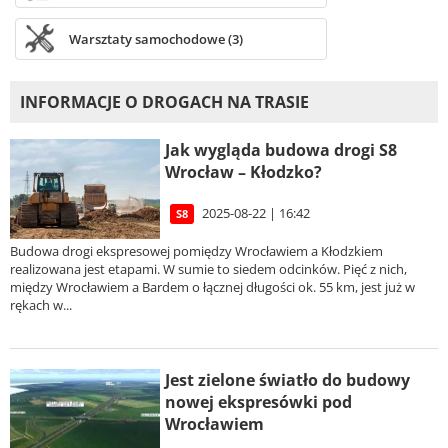
Warsztaty samochodowe (3)
INFORMACJE O DROGACH NA TRASIE
Jak wygląda budowa drogi S8
Wrocław – Kłodzko?
2025-08-22 | 16:42
S8
Budowa drogi ekspresowej pomiędzy Wrocławiem a Kłodzkiem
realizowana jest etapami. W sumie to siedem odcinków. Pięć z nich,
między Wrocławiem a Bardem o łącznej długości ok. 55 km, jest już w
rękach w...
Jest zielone światło do budowy
nowej ekspresówki pod
Wrocławiem