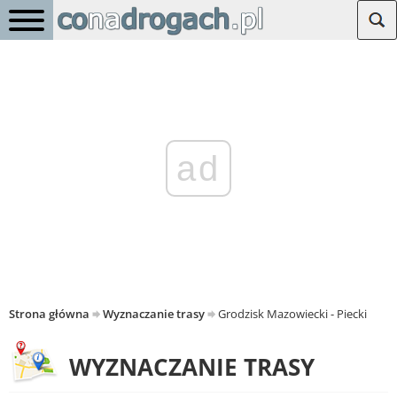
ad
Strona główna
Wyznaczanie trasy
Grodzisk Mazowiecki - Piecki
WYZNACZANIE TRASY