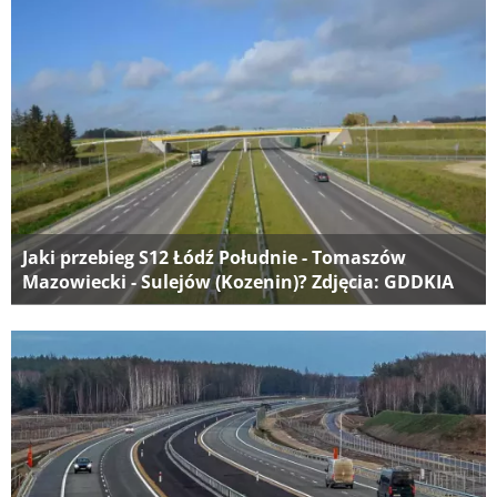
Jaki przebieg S12 Łódź Południe - Tomaszów
Mazowiecki - Sulejów (Kozenin)? Zdjęcia: GDDKIA