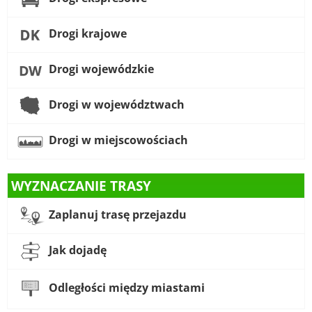
Drogi krajowe
Drogi wojewódzkie
Drogi w województwach
Drogi w miejscowościach
WYZNACZANIE TRASY
Zaplanuj trasę przejazdu
Jak dojadę
Odległości między miastami