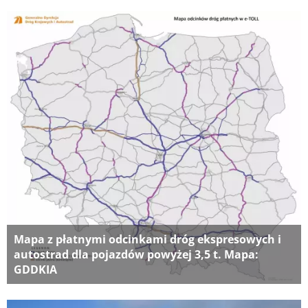
Mapa z płatnymi odcinkami dróg ekspresowych i
autostrad dla pojazdów powyżej 3,5 t. Mapa:
GDDKIA