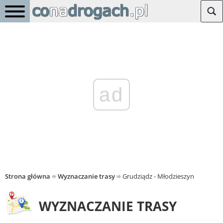
ad
Strona główna
Wyznaczanie trasy
Grudziądz - Młodzieszyn
WYZNACZANIE TRASY