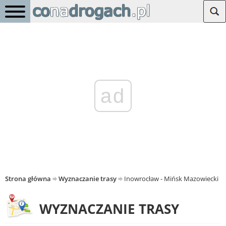
ad
Strona główna
Wyznaczanie trasy
Inowrocław - Mińsk Mazowiecki
WYZNACZANIE TRASY