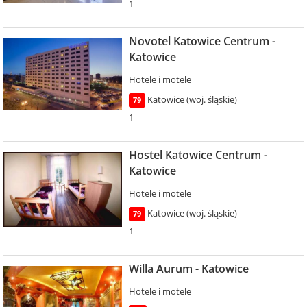
1
Novotel Katowice Centrum -
Katowice
Hotele i motele
Katowice (woj. śląskie)
79
1
Hostel Katowice Centrum -
Katowice
Hotele i motele
Katowice (woj. śląskie)
79
1
Willa Aurum - Katowice
Hotele i motele