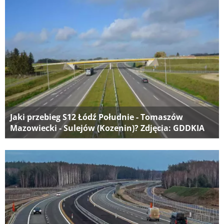
Jaki przebieg S12 Łódź Południe - Tomaszów
Mazowiecki - Sulejów (Kozenin)? Zdjęcia: GDDKIA