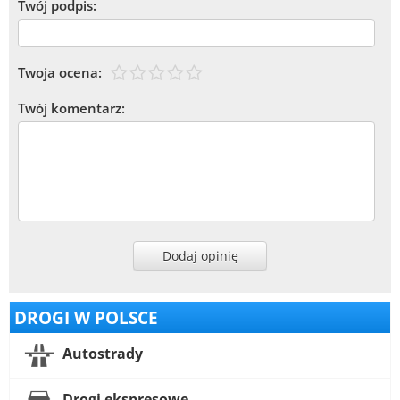
Twój podpis:
Twoja ocena:
Twój komentarz:
Dodaj opinię
DROGI W POLSCE
Autostrady
Drogi ekspresowe