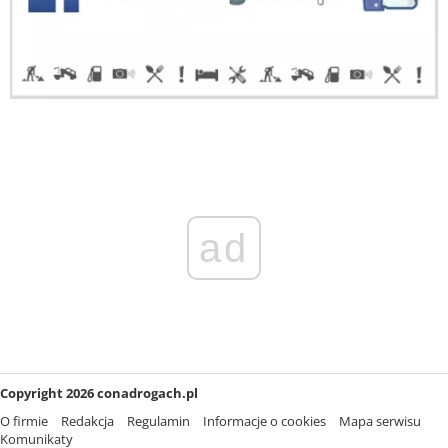
ad
Copyright 2026 conadrogach.pl
O firmie
Redakcja
Regulamin
Informacje o cookies
Mapa serwisu
Komunikaty