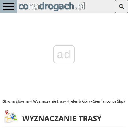
ad
Strona główna
Wyznaczanie trasy
Jelenia Góra - Siemianowice Śląski
WYZNACZANIE TRASY