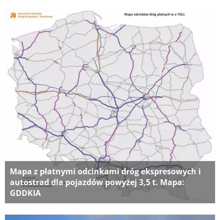
Mapa z płatnymi odcinkami dróg ekspresowych i
autostrad dla pojazdów powyżej 3,5 t. Mapa:
GDDKIA