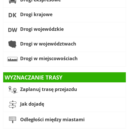
Drogi krajowe
Drogi wojewódzkie
Drogi w województwach
Drogi w miejscowościach
WYZNACZANIE TRASY
Zaplanuj trasę przejazdu
Jak dojadę
Odległości między miastami