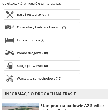
obiektów, które mogą Cię zainteresować.
Bary i restauracje (11)
Fotoradary i miejsca kontroli (2)
Hotele i motele (2)
Pomoc drogowa (18)
Stacje paliwowe (18)
Warsztaty samochodowe (12)
INFORMACJE O DROGACH NA TRASIE
Stan prac na budowie A2 Siedlce –