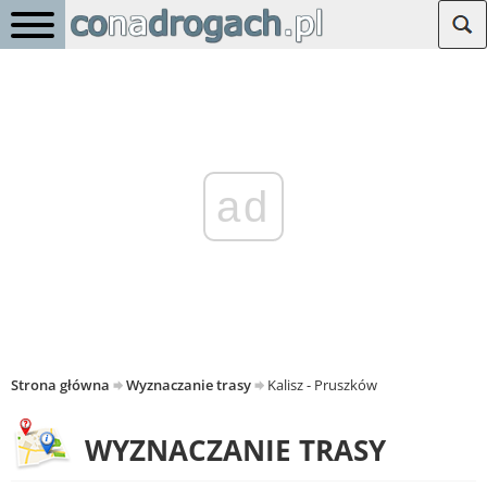
ad
Strona główna
Wyznaczanie trasy
Kalisz - Pruszków
WYZNACZANIE TRASY