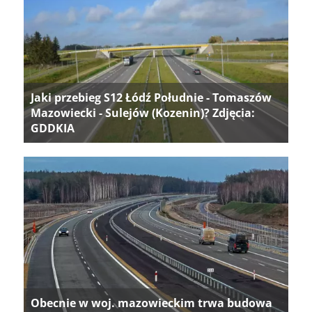
Jaki przebieg S12 Łódź Południe - Tomaszów
Mazowiecki - Sulejów (Kozenin)? Zdjęcia:
GDDKIA
Obecnie w woj. mazowieckim trwa budowa