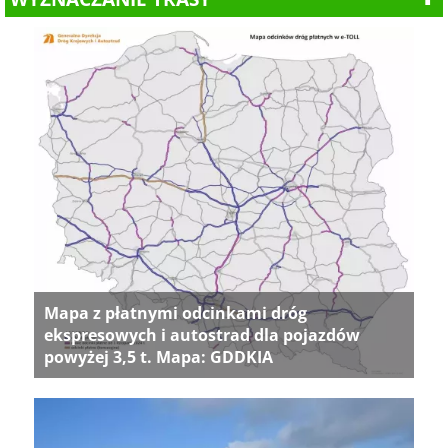
Mapa z płatnymi odcinkami dróg
ekspresowych i autostrad dla pojazdów
powyżej 3,5 t. Mapa: GDDKIA