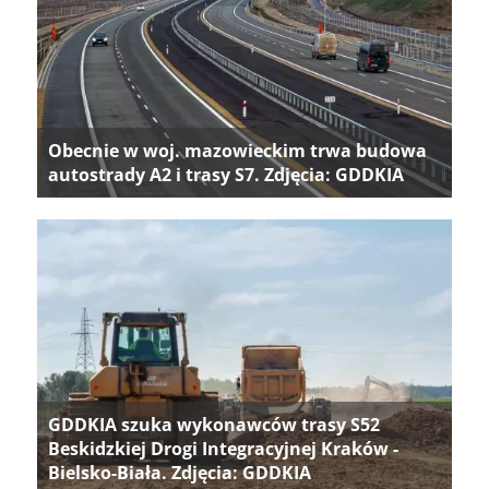
Obecnie w woj. mazowieckim trwa budowa
autostrady A2 i trasy S7. Zdjęcia: GDDKIA
GDDKIA szuka wykonawców trasy S52
Beskidzkiej Drogi Integracyjnej Kraków -
Bielsko-Biała. Zdjęcia: GDDKIA