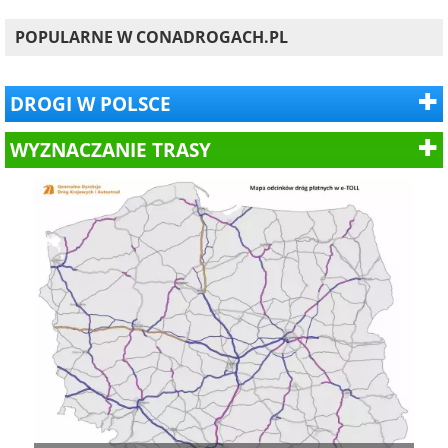
POPULARNE W CONADROGACH.PL
DROGI W POLSCE
WYZNACZANIE TRASY