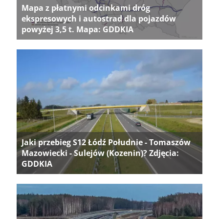
Mapa z płatnymi odcinkami dróg
ekspresowych i autostrad dla pojazdów
powyżej 3,5 t. Mapa: GDDKIA
Jaki przebieg S12 Łódź Południe - Tomaszów
Mazowiecki - Sulejów (Kozenin)? Zdjęcia:
GDDKIA