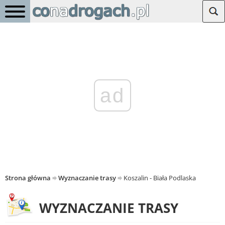
ad
Strona główna
Wyznaczanie trasy
Koszalin - Biała Podlaska
WYZNACZANIE TRASY