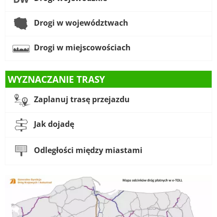
Drogi w województwach
Drogi w miejscowościach
WYZNACZANIE TRASY
Zaplanuj trasę przejazdu
Jak dojadę
Odległości między miastami