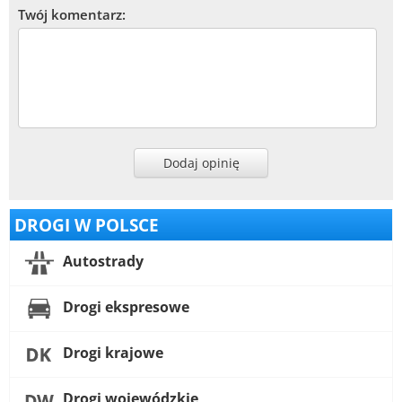
Twój komentarz:
Dodaj opinię
DROGI W POLSCE
Autostrady
Drogi ekspresowe
Drogi krajowe
Drogi wojewódzkie