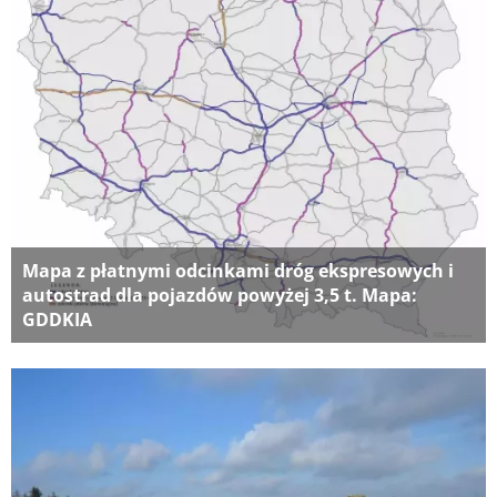
Mapa z płatnymi odcinkami dróg ekspresowych i
autostrad dla pojazdów powyżej 3,5 t. Mapa:
GDDKIA