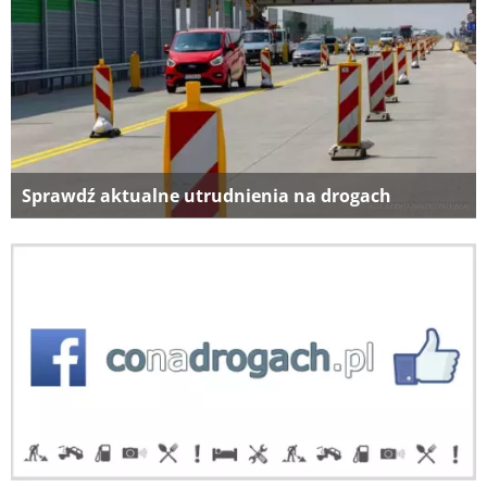
Sprawdź aktualne utrudnienia na drogach