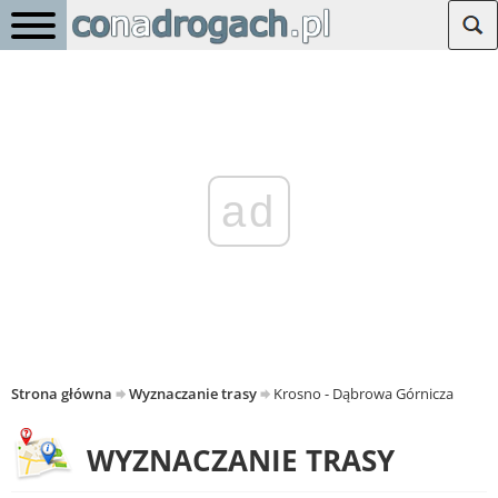
ad
Strona główna
Wyznaczanie trasy
Krosno - Dąbrowa Górnicza
WYZNACZANIE TRASY