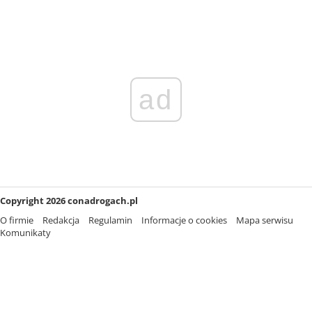
ad
Copyright 2026 conadrogach.pl
O firmie
Redakcja
Regulamin
Informacje o cookies
Mapa serwisu
Komunikaty