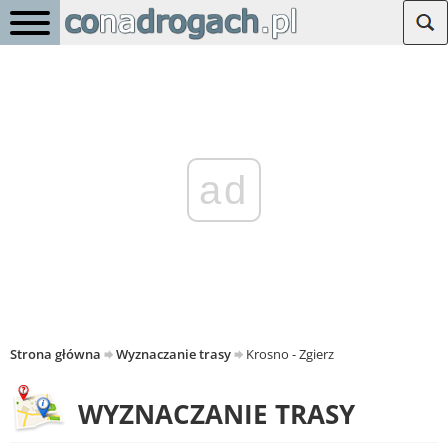
ad
Strona główna
Wyznaczanie trasy
Krosno - Zgierz
WYZNACZANIE TRASY