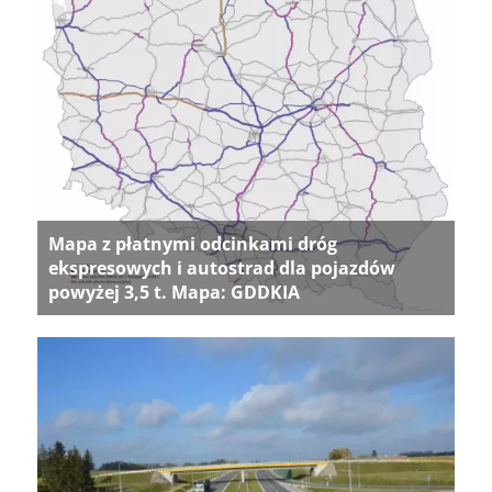
Mapa z płatnymi odcinkami dróg
ekspresowych i autostrad dla pojazdów
powyżej 3,5 t. Mapa: GDDKIA