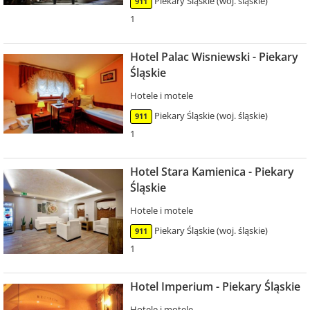
Piekary Śląskie (woj. śląskie)
911
1
Hotel Palac Wisniewski - Piekary
Śląskie
Hotele i motele
Piekary Śląskie (woj. śląskie)
911
1
Hotel Stara Kamienica - Piekary
Śląskie
Hotele i motele
Piekary Śląskie (woj. śląskie)
911
1
Hotel Imperium - Piekary Śląskie
Hotele i motele