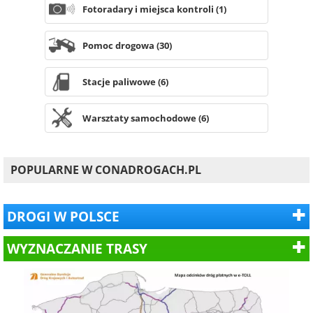
Fotoradary i miejsca kontroli (1)
Pomoc drogowa (30)
Stacje paliwowe (6)
Warsztaty samochodowe (6)
POPULARNE W CONADROGACH.PL
DROGI W POLSCE
WYZNACZANIE TRASY