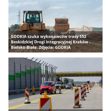
GDDKIA szuka wykonawców trasy S52
Beskidzkiej Drogi Integracyjnej Kraków -
Bielsko-Biała. Zdjęcia: GDDKIA