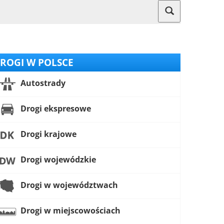
ROGI W POLSCE
Autostrady
Drogi ekspresowe
Drogi krajowe
Drogi wojewódzkie
Drogi w województwach
Drogi w miejscowościach