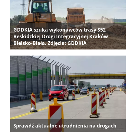
GDDKIA szuka wykonawców trasy S52
Beskidzkiej Drogi Integracyjnej Kraków -
Bielsko-Biała. Zdjęcia: GDDKIA
Sprawdź aktualne utrudnienia na drogach