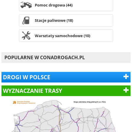
Pomoc drogowa (44)
Stacje paliwowe (18)
Warsztaty samochodowe (10)
POPULARNE W CONADROGACH.PL
DROGI W POLSCE
WYZNACZANIE TRASY