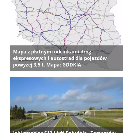
Mapa z płatnymi odcinkami dróg
ekspresowych i autostrad dla pojazdów
powyżej 3,5 t. Mapa: GDDKIA