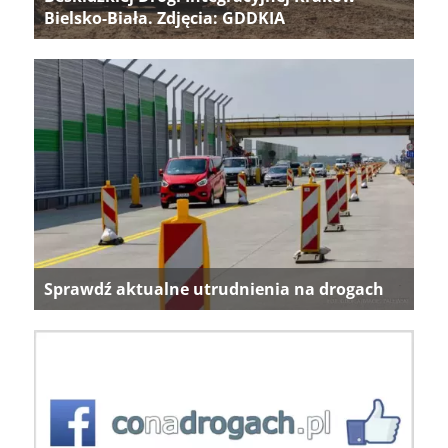
Bielsko-Biała. Zdjęcia: GDDKIA
Sprawdź aktualne utrudnienia na drogach