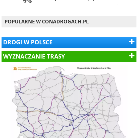
POPULARNE W CONADROGACH.PL
DROGI W POLSCE
WYZNACZANIE TRASY