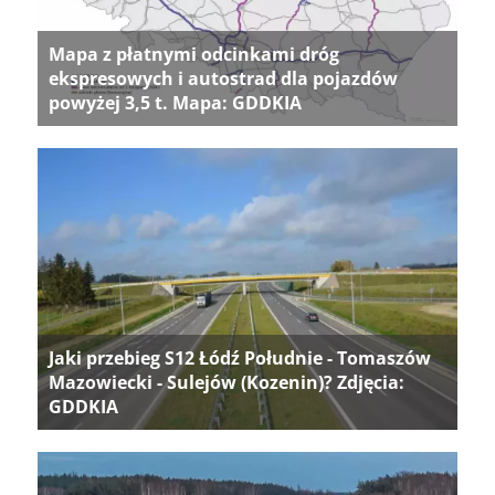
Mapa z płatnymi odcinkami dróg
ekspresowych i autostrad dla pojazdów
powyżej 3,5 t. Mapa: GDDKIA
Jaki przebieg S12 Łódź Południe - Tomaszów
Mazowiecki - Sulejów (Kozenin)? Zdjęcia:
GDDKIA