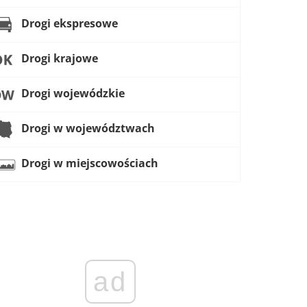
Drogi ekspresowe
Drogi krajowe
Drogi wojewódzkie
Drogi w województwach
Drogi w miejscowościach
ad