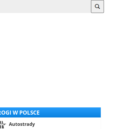
OGI W POLSCE
Autostrady