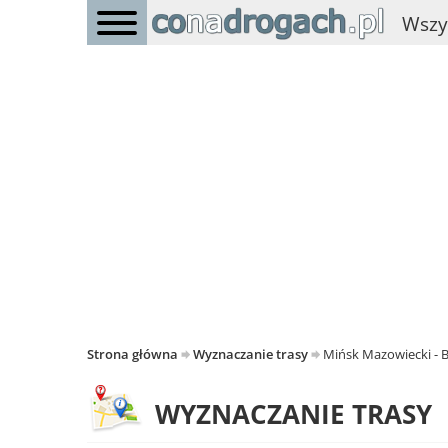
Wszy
Strona główna
Wyznaczanie trasy
Mińsk Mazowiecki - 
WYZNACZANIE TRASY